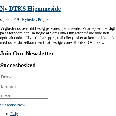
Ny DTKS Hjemmeside
sep 6, 2019
|
Nyheder
,
Projekter
Vi glæder os over dit besøg på vores hjemmeside! Vi arbejder ihærdigt
på at forbedre den, så nogle af vores links fungerer måske ikke helt
optimalt endnu. Hvis du har spørgsmål eller ønsker at komme i kontakt
med os, er du velkommen til at besøge vores Kontakt Os. Tak...
Join Our Newsletter
Succesbesked
Subscribe Now
Følg